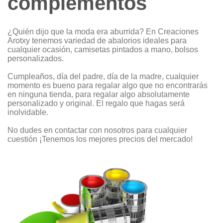
complementos
¿Quién dijo que la moda era aburrida? En Creaciones
Arotxy tenemos variedad de abalorios ideales para
cualquier ocasión, camisetas pintados a mano, bolsos
personalizados.
Cumpleaños, día del padre, día de la madre, cualquier
momento es bueno para regalar algo que no encontrarás
en ninguna tienda, para regalar algo absolutamente
personalizado y original. El regalo que hagas será
inolvidable.
No dudes en contactar con nosotros para cualquier
cuestión ¡Tenemos los mejores precios del mercado!