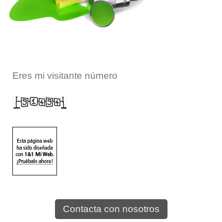
Eres mi visitante número
Contacta con nosotros