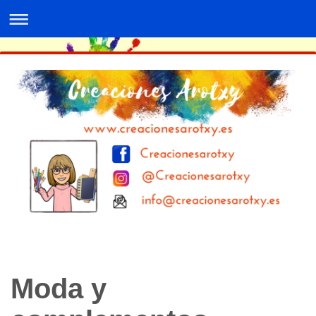
Moda y